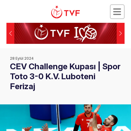
28 Eylül 2024
CEV Challenge Kupası | Spor
Toto 3-0 K.V. Luboteni
Ferizaj