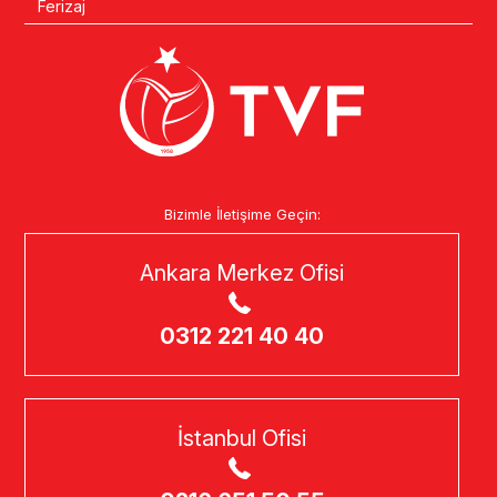
Ferizaj
Bizimle İletişime Geçin:
Ankara Merkez Ofisi
0312 221 40 40
İstanbul Ofisi