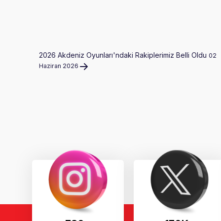
2026 Akdeniz Oyunları'ndaki Rakiplerimiz Belli Oldu
02
Haziran 2026