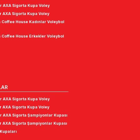
r AXA Sigorta Kupa Voley
r AXA Sigorta Kupa Voley
 Coffee House Kadınlar Voleybol
 Coffee House Erkekler Voleybol
LAR
r AXA Sigorta Kupa Voley
r AXA Sigorta Kupa Voley
r AXA Sigorta Şampiyonlar Kupası
r AXA Sigorta Şampiyonlar Kupası
Kupaları