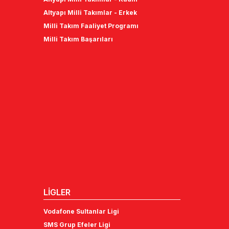
Altyapı Milli Takımlar - Erkek
Milli Takım Faaliyet Programı
Milli Takım Başarıları
LİGLER
Vodafone Sultanlar Ligi
SMS Grup Efeler Ligi