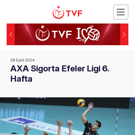
28 Eylül 2024
AXA Sigorta Efeler Ligi 6.
Hafta