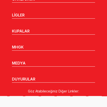
LİGLER
KUPALAR
MHGK
MEDYA
DUYURULAR
Göz Atabileceğiniz Diğer Linkler: