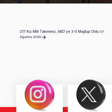
U17 Kız Milli Takımımız, ABD'ye 3-0 Mağlup Oldu
07
Ağustos 2026