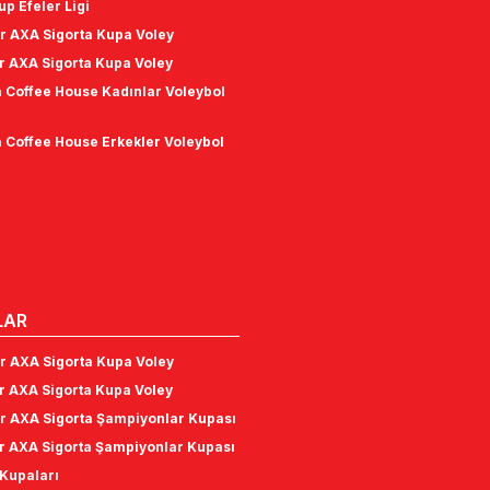
r AXA Sigorta Kupa Voley
r AXA Sigorta Kupa Voley
 Coffee House Kadınlar Voleybol
 Coffee House Erkekler Voleybol
LAR
r AXA Sigorta Kupa Voley
r AXA Sigorta Kupa Voley
r AXA Sigorta Şampiyonlar Kupası
r AXA Sigorta Şampiyonlar Kupası
Kupaları