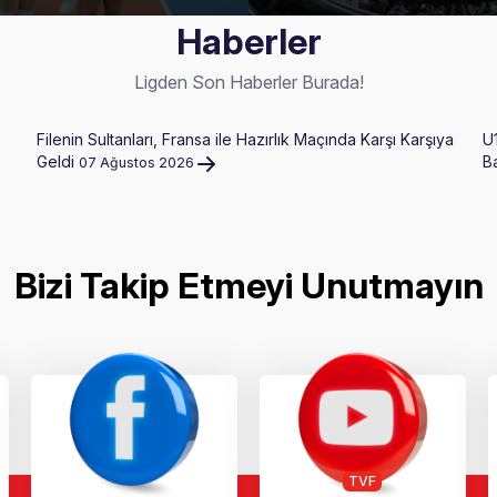
Haberler
Ligden Son Haberler Burada!
Filenin Sultanları, Fransa ile Hazırlık Maçında Karşı Karşıya
U
Geldi
B
07 Ağustos 2026
Bizi Takip Etmeyi Unutmayın
TVF