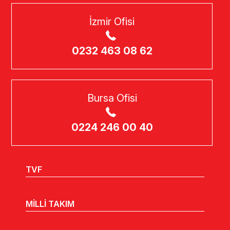
İzmir Ofisi
0232 463 08 62
Bursa Ofisi
0224 246 00 40
TVF
MİLLİ TAKIM