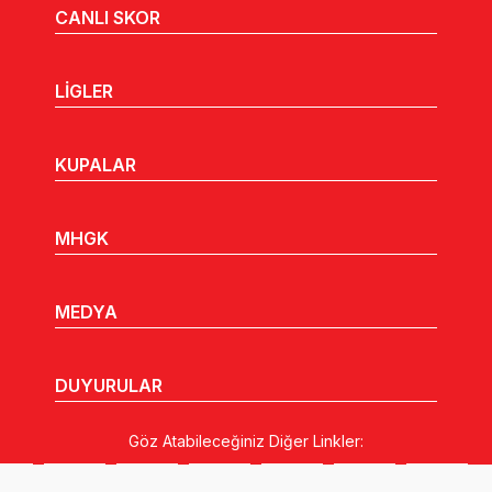
CANLI SKOR
LİGLER
KUPALAR
MHGK
MEDYA
DUYURULAR
Göz Atabileceğiniz Diğer Linkler: