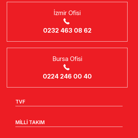
İzmir Ofisi
0232 463 08 62
Bursa Ofisi
0224 246 00 40
TVF
MİLLİ TAKIM