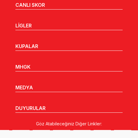
CANLI SKOR
LİGLER
KUPALAR
MHGK
MEDYA
DUYURULAR
Göz Atabileceğiniz Diğer Linkler: