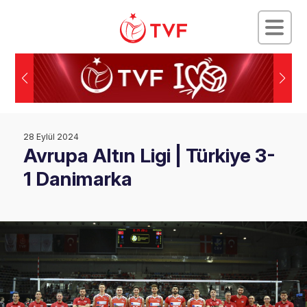
28 Eylül 2024
Avrupa Altın Ligi | Türkiye 3-
1 Danimarka