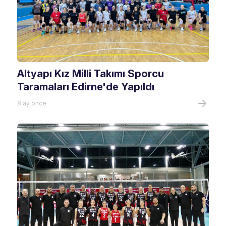
Altyapı Kız Milli Takımı Sporcu
Taramaları Edirne'de Yapıldı
8 ay önce