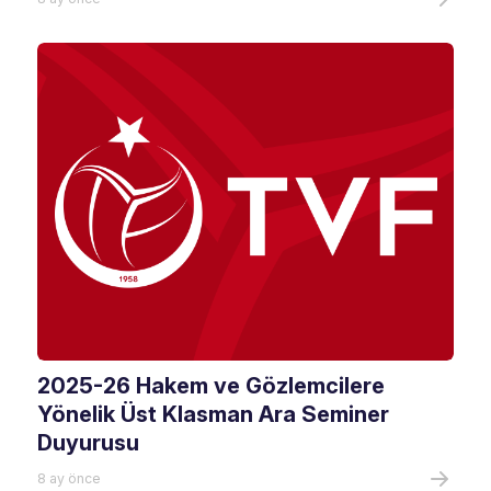
2025-26 Hakem ve Gözlemcilere
Yönelik Üst Klasman Ara Seminer
Duyurusu
8 ay önce