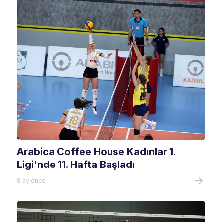
Arabica Coffee House Kadınlar 1.
Ligi'nde 11. Hafta Başladı
8 ay önce