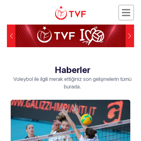
Haberler
Voleybol ile ilgili merak ettiğiniz son gelişmelerin tümü
burada.