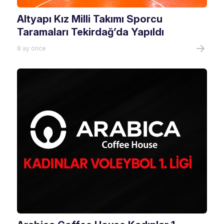
Altyapı Kız Milli Takımı Sporcu
Taramaları Tekirdağ’da Yapıldı
8 ay önce