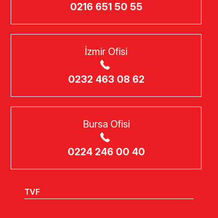
0216 651 50 55
İzmir Ofisi
0232 463 08 62
Bursa Ofisi
0224 246 00 40
TVF