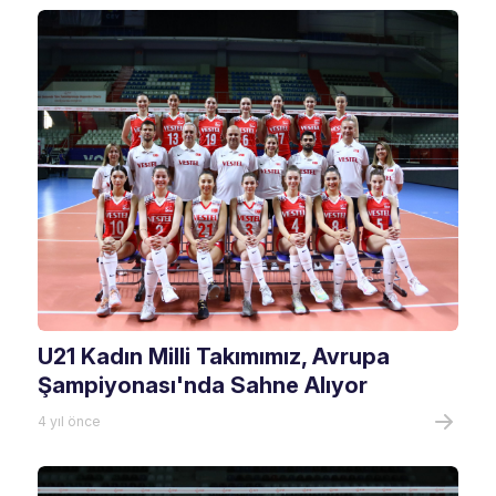
U21 Kadın Milli Takımımız, Avrupa
Şampiyonası'nda Sahne Alıyor
4 yıl önce