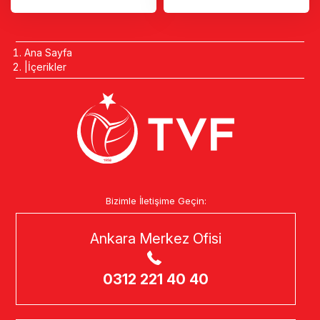
Ana Sayfa
İçerikler
Bizimle İletişime Geçin:
Ankara Merkez Ofisi
0312 221 40 40