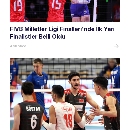
FIVB Milletler Ligi Finalleri'nde İlk Yarı
Finalistler Belli Oldu
4 yıl önce