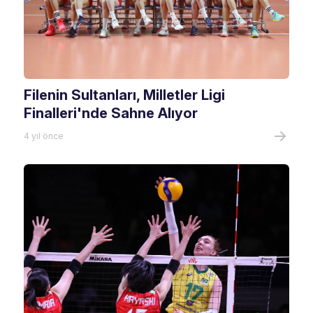
Filenin Sultanları, Milletler Ligi
Finalleri'nde Sahne Alıyor
4 yıl önce