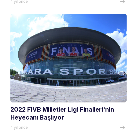
4 yıl önce
2022 FIVB Milletler Ligi Finalleri'nin
Heyecanı Başlıyor
4 yıl önce