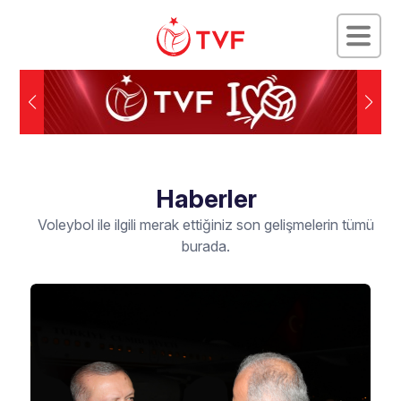
Haberler
Voleybol ile ilgili merak ettiğiniz son gelişmelerin tümü
burada.