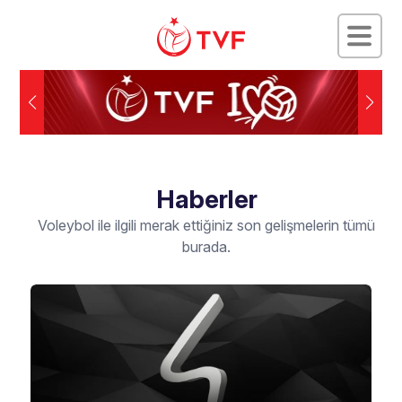
Haberler
Voleybol ile ilgili merak ettiğiniz son gelişmelerin tümü
burada.