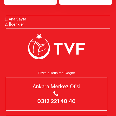
Ana Sayfa
İçerikler
Bizimle İletişime Geçin:
Ankara Merkez Ofisi
0312 221 40 40