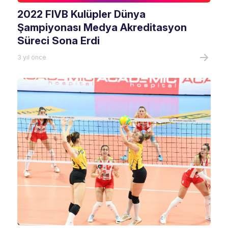
2022 FIVB Kulüpler Dünya
Şampiyonası Medya Akreditasyon
Süreci Sona Erdi
3 yıl önce