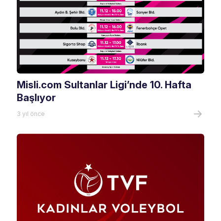
Misli.com Sultanlar Ligi’nde 10. Hafta
Başlıyor
3 yıl önce