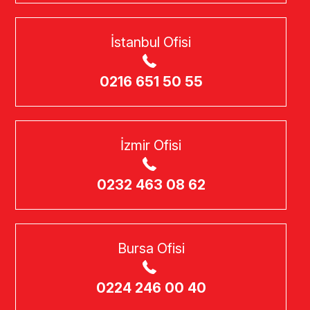
İstanbul Ofisi
0216 651 50 55
İzmir Ofisi
0232 463 08 62
Bursa Ofisi
0224 246 00 40