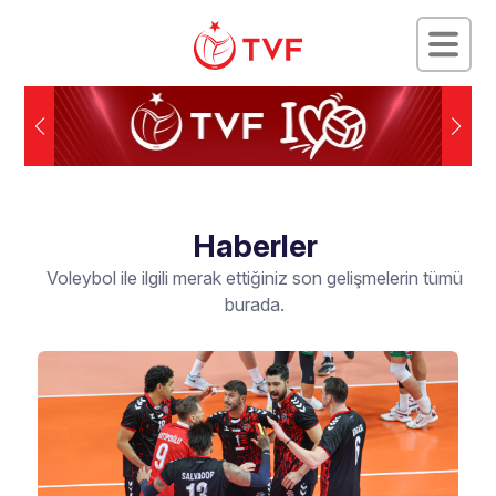
Haberler
Voleybol ile ilgili merak ettiğiniz son gelişmelerin tümü
burada.