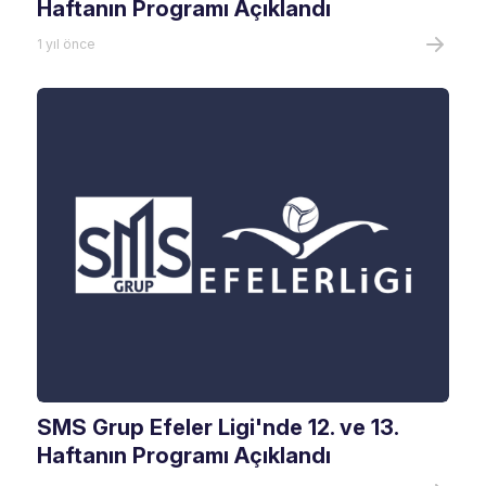
Haftanın Programı Açıklandı
1 yıl önce
SMS Grup Efeler Ligi'nde 12. ve 13.
Haftanın Programı Açıklandı