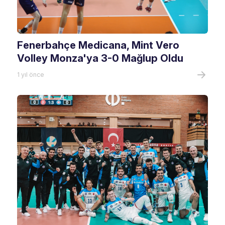
Fenerbahçe Medicana, Mint Vero
Volley Monza'ya 3-0 Mağlup Oldu
1 yıl önce