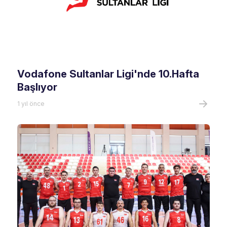
Vodafone Sultanlar Ligi'nde 10.Hafta
Başlıyor
1 yıl önce