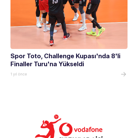
Spor Toto, Challenge Kupası'nda 8'li
Finaller Turu'na Yükseldi
1 yıl önce