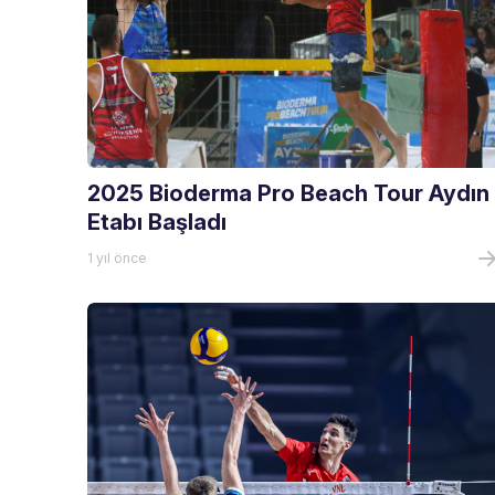
2025 Bioderma Pro Beach Tour Aydın
Etabı Başladı
1 yıl önce