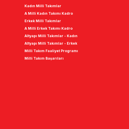
Kadın Milli Takımlar
A Milli Kadın Takımı Kadro
Erkek Milli Takımlar
A Milli Erkek Takımı Kadro
Altyapı Milli Takımlar - Kadın
Altyapı Milli Takımlar - Erkek
Milli Takım Faaliyet Programı
Milli Takım Başarıları