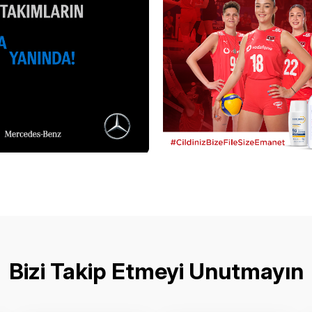
Bizi Takip Etmeyi Unutmayın