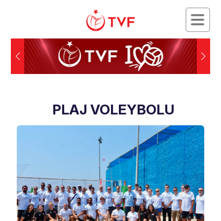
PLAJ VOLEYBOLU