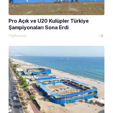
Pro Açık ve U20 Kulüpler Türkiye
Şampiyonaları Sona Erdi
1 hafta önce