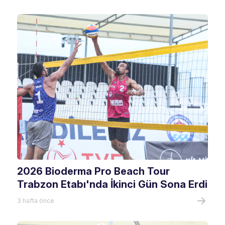
2026 Bioderma Pro Beach Tour
Trabzon Etabı'nda İkinci Gün Sona Erdi
3 hafta önce