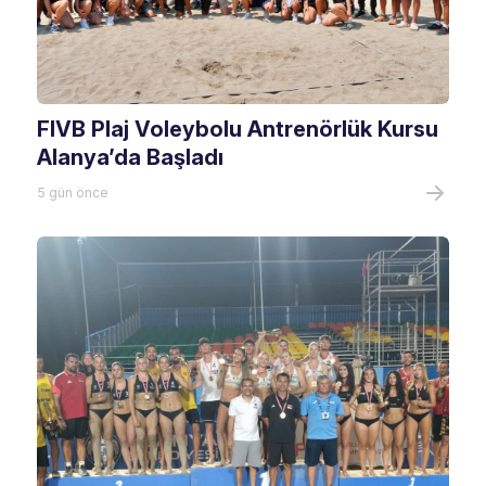
FIVB Plaj Voleybolu Antrenörlük Kursu
Alanya’da Başladı
5 gün önce