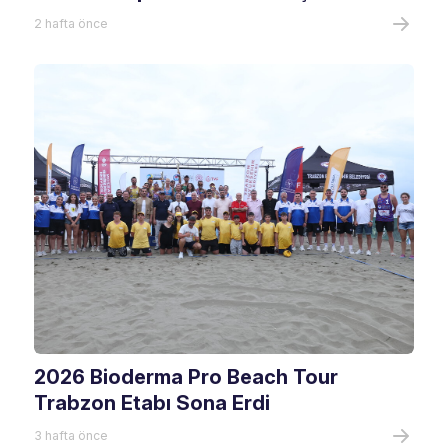
2 hafta önce
2026 Bioderma Pro Beach Tour
Trabzon Etabı Sona Erdi
3 hafta önce