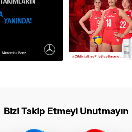
Bizi Takip Etmeyi Unutmayın