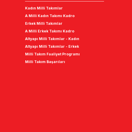
Kadın Milli Takımlar
A Milli Kadın Takımı Kadro
Erkek Milli Takımlar
A Milli Erkek Takımı Kadro
Altyapı Milli Takımlar - Kadın
Altyapı Milli Takımlar - Erkek
Milli Takım Faaliyet Programı
Milli Takım Başarıları