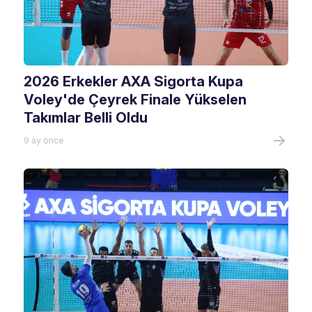
2026 Erkekler AXA Sigorta Kupa
Voley'de Çeyrek Finale Yükselen
Takımlar Belli Oldu
9 ay önce