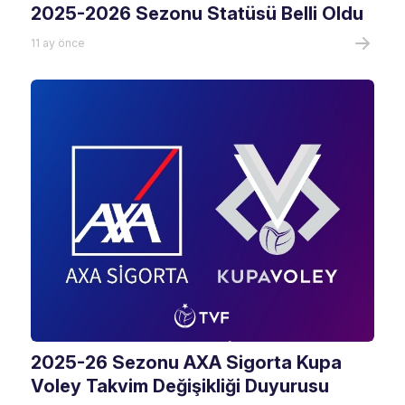
2025-2026 Sezonu Statüsü Belli Oldu
11 ay önce
2025-26 Sezonu AXA Sigorta Kupa
Voley Takvim Değişikliği Duyurusu