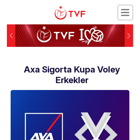
Axa Sigorta Kupa Voley
Erkekler