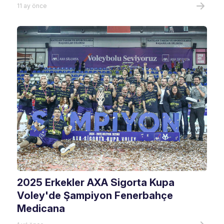
11 ay önce
2025 Erkekler AXA Sigorta Kupa
Voley'de Şampiyon Fenerbahçe
Medicana