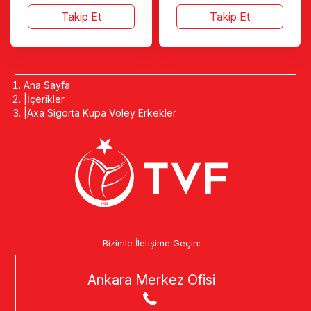
Takip Et
Takip Et
Ana Sayfa
İçerikler
Axa Sigorta Kupa Voley Erkekler
Bizimle İletişime Geçin:
Ankara Merkez Ofisi