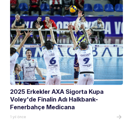
2025 Erkekler AXA Sigorta Kupa
Voley'de Finalin Adı Halkbank-
Fenerbahçe Medicana
1 yıl önce