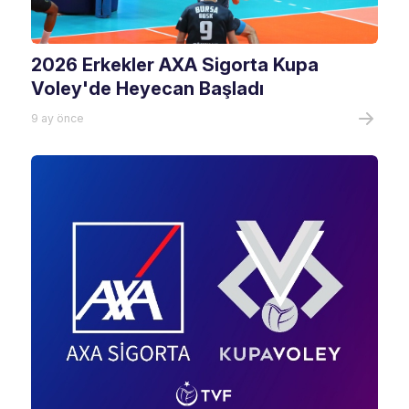
2026 Erkekler AXA Sigorta Kupa
Voley'de Heyecan Başladı
9 ay önce