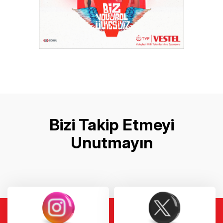
Bizi Takip Etmeyi
Unutmayın