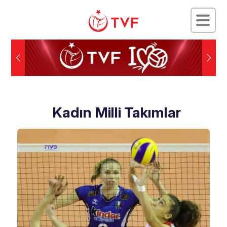
Kadın Milli Takımlar