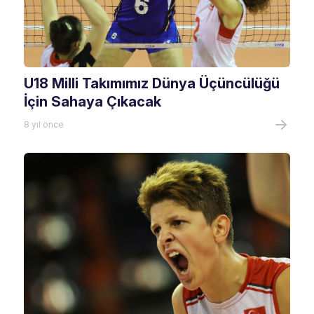
U18 Milli Takımımız Dünya Üçüncülüğü
İçin Sahaya Çıkacak
8 yıl önce