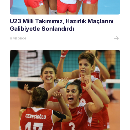
U23 Milli Takımımız, Hazırlık Maçlarını
Galibiyetle Sonlandırdı
8 yıl önce