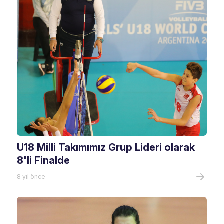
U18 Milli Takımımız Grup Lideri olarak
8'li Finalde
8 yıl önce