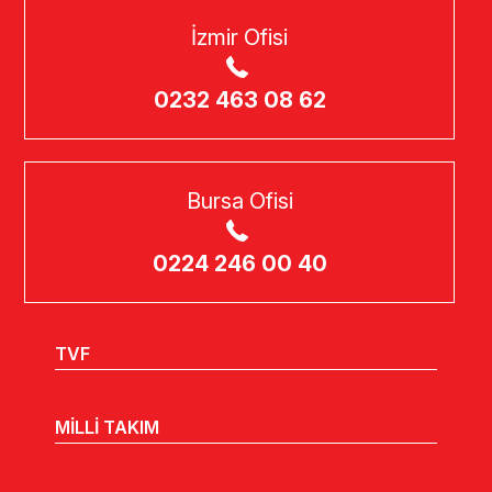
İzmir Ofisi
0232 463 08 62
Bursa Ofisi
0224 246 00 40
TVF
MİLLİ TAKIM