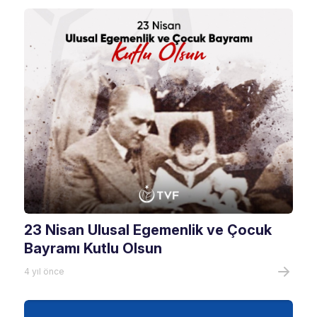
23 Nisan Ulusal Egemenlik ve Çocuk
Bayramı Kutlu Olsun
4 yıl önce