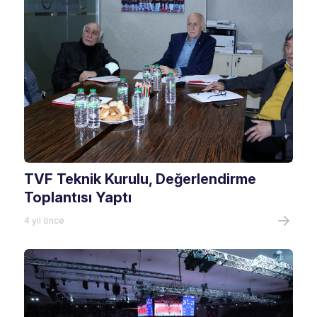
TVF Teknik Kurulu, Değerlendirme
Toplantısı Yaptı
4 yıl önce