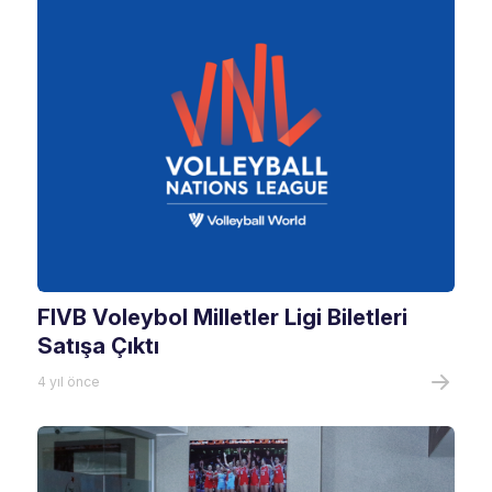
FIVB Voleybol Milletler Ligi Biletleri
Satışa Çıktı
4 yıl önce