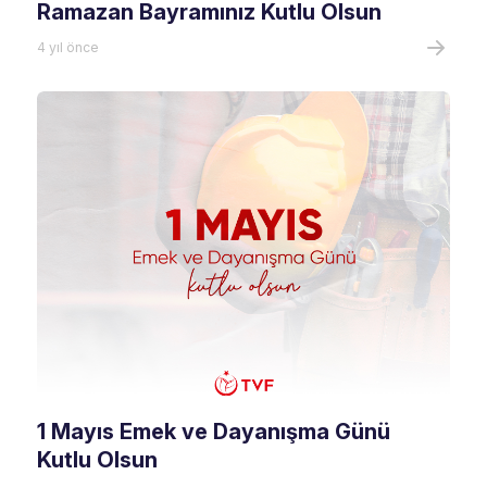
Ramazan Bayramınız Kutlu Olsun
4 yıl önce
1 Mayıs Emek ve Dayanışma Günü
Kutlu Olsun