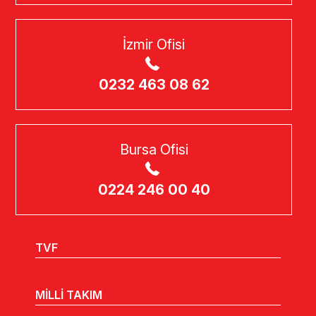
İzmir Ofisi
0232 463 08 62
Bursa Ofisi
0224 246 00 40
TVF
MİLLİ TAKIM