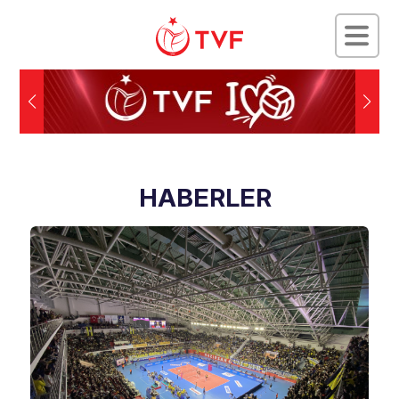
HABERLER