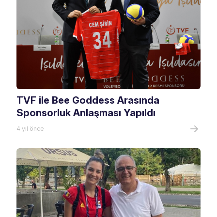
TVF ile Bee Goddess Arasında
Sponsorluk Anlaşması Yapıldı
4 yıl önce