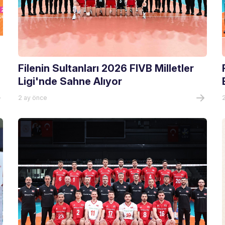
Filenin Sultanları 2026 FIVB Milletler
Ligi'nde Sahne Alıyor
2 ay önce