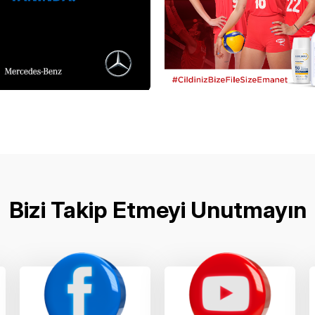
Bizi Takip Etmeyi Unutmayın