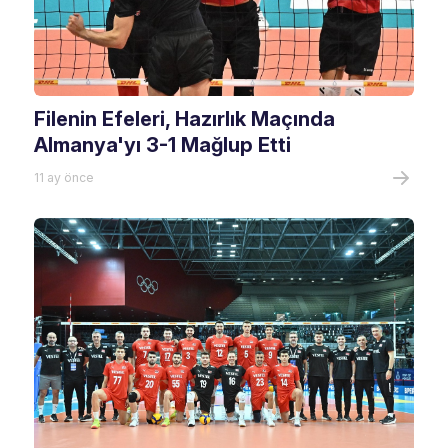
Filenin Efeleri, Hazırlık Maçında
Almanya'yı 3-1 Mağlup Etti
11 ay önce