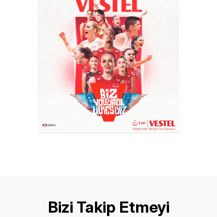
Bizi Takip Etmeyi