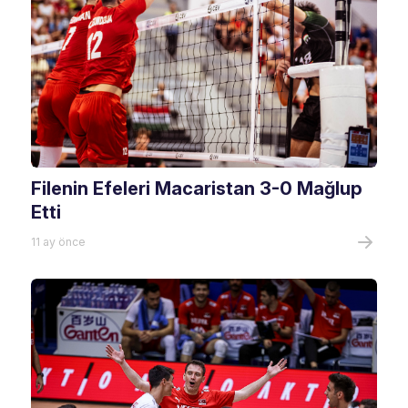
Filenin Efeleri Macaristan 3-0 Mağlup
Etti
11 ay önce