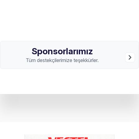
Sponsorlarımız
Tüm destekçilerimize teşekkürler.