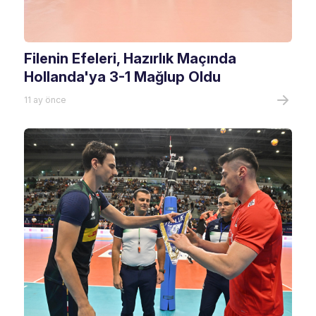
Filenin Efeleri, Hazırlık Maçında
Hollanda'ya 3-1 Mağlup Oldu
11 ay önce