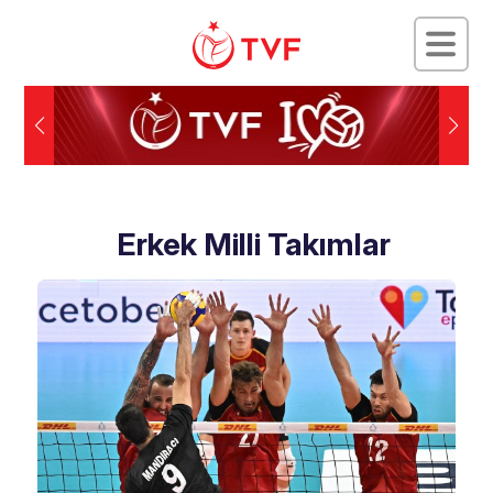
Erkek Milli Takımlar