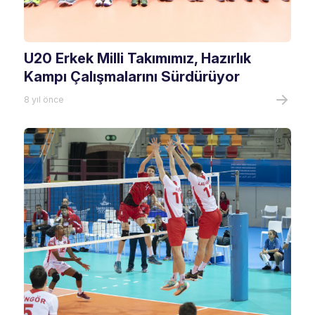
U20 Erkek Milli Takımımız, Hazırlık
Kampı Çalışmalarını Sürdürüyor
8 yıl önce