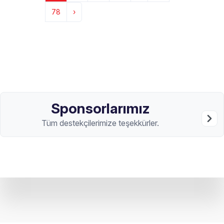
78
›
Sponsorlarımız
Tüm destekçilerimize teşekkürler.