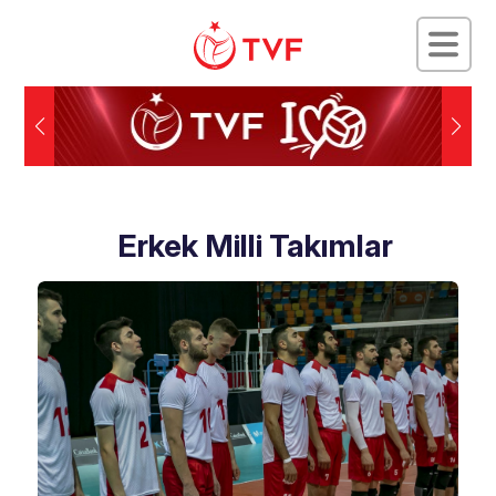
Erkek Milli Takımlar