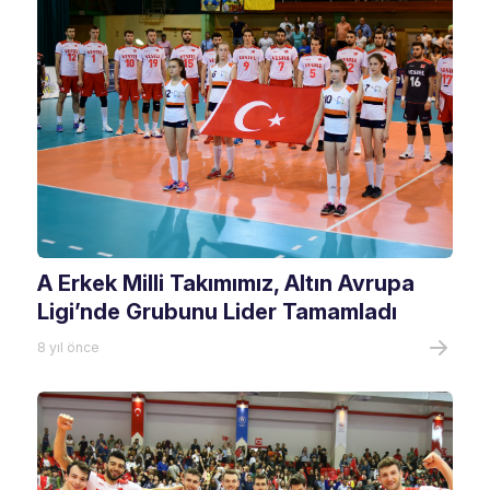
A Erkek Milli Takımımız, Altın Avrupa
Ligi’nde Grubunu Lider Tamamladı
8 yıl önce