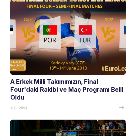
A Erkek Milli Takımımızın, Final
Four'daki Rakibi ve Maç Programı Belli
Oldu
8 yıl önce