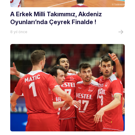
A Erkek Milli Takımımız, Akdeniz
Oyunları’nda Çeyrek Finalde !
8 yıl önce