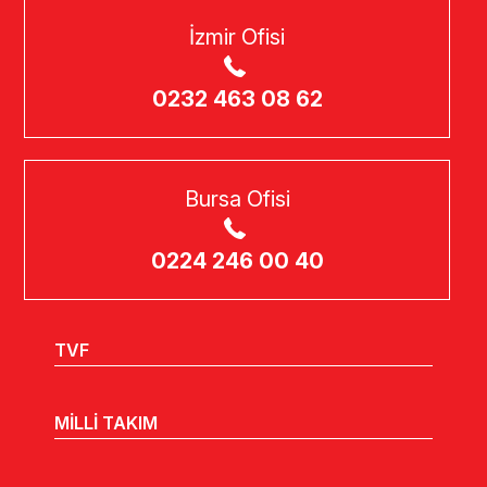
İzmir Ofisi
0232 463 08 62
Bursa Ofisi
0224 246 00 40
TVF
MİLLİ TAKIM