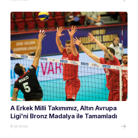
A Erkek Milli Takımımız, Altın Avrupa
Ligi'ni Bronz Madalya ile Tamamladı
8 yıl önce