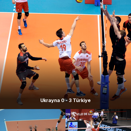
Ukrayna 0 - 3 Türkiye