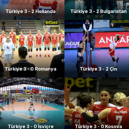
Türkiye 3 - 2 Hollanda
Türkiye 3 - 2 Bulgaristan
Türkiye 3 - 0 Romanya
Türkiye 3 - 2 Çin
Türkiye 3 - 0 İsviçre
Türkiye 3 - 0 Kosova