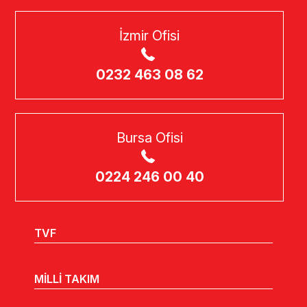
İzmir Ofisi
0232 463 08 62
Bursa Ofisi
0224 246 00 40
TVF
MİLLİ TAKIM