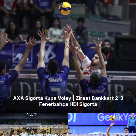
AXA Sigorta Kupa Voley | Ziraat Bankkart 2-3
Fenerbahçe HDI Sigorta